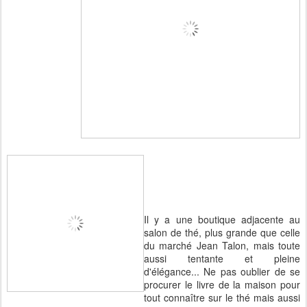
Il y a une boutique adjacente au
salon de thé, plus grande que celle
du marché Jean Talon, mais toute
aussi tentante et pleine
d'élégance... Ne pas oublier de se
procurer le livre de la maison pour
tout connaître sur le thé mais aussi