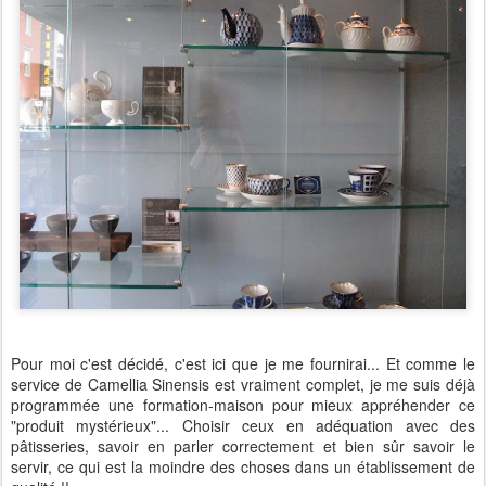
Pour moi c'est décidé, c'est ici que je me fournirai... Et comme le
service de Camellia Sinensis est vraiment complet, je me suis déjà
programmée une formation-maison pour mieux appréhender ce
"produit mystérieux"... Choisir ceux en adéquation avec des
pâtisseries, savoir en parler correctement et bien sûr savoir le
servir, ce qui est la moindre des choses dans un établissement de