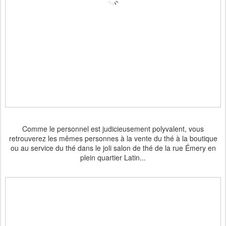
Comme le personnel est judicieusement polyvalent, vous
retrouverez les mêmes personnes à la vente du thé à la boutique
ou au service du thé dans le joli salon de thé de la rue Émery en
plein quartier Latin...