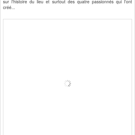
sur l'histoire du lieu et surtout des quatre passionnés qui l'ont
créé...