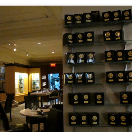
Tapas sempre...