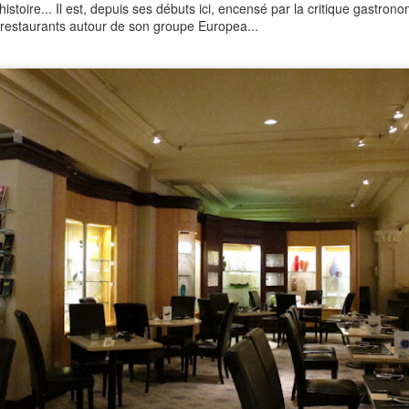
stoire... Il est, depuis ses débuts ici, encensé par la critique gastron
restaurants autour de son groupe Europea...