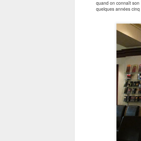
quand on connaît son hi
quelques années cinq 