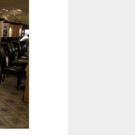
Diner de filles