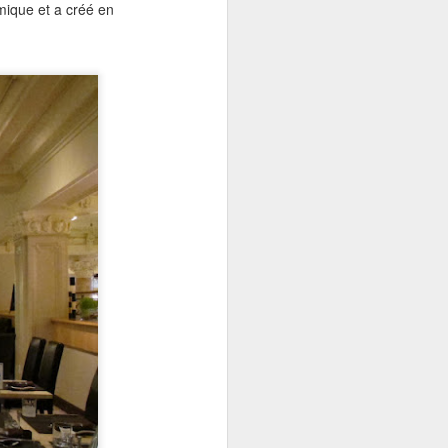
omique et a créé en