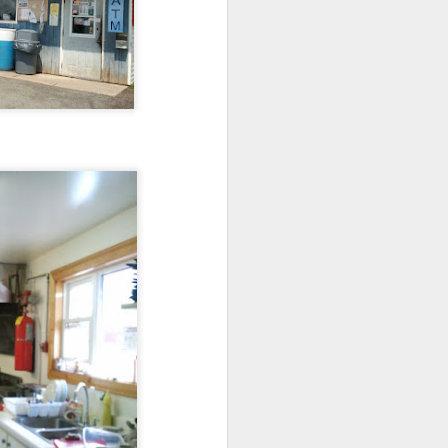
c'est le temps de l'année...