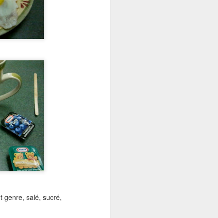
t genre, salé, sucré,