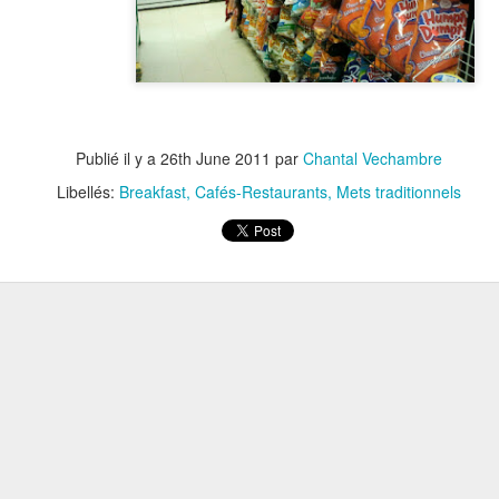
Publié il y a
26th June 2011
par
Chantal Vechambre
Libellés:
Breakfast
Cafés-Restaurants
Mets traditionnels