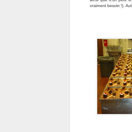
vraiment besoin !). Au