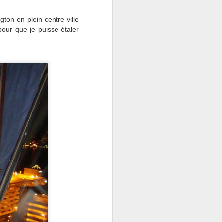
gton en plein centre ville
our que je puisse étaler