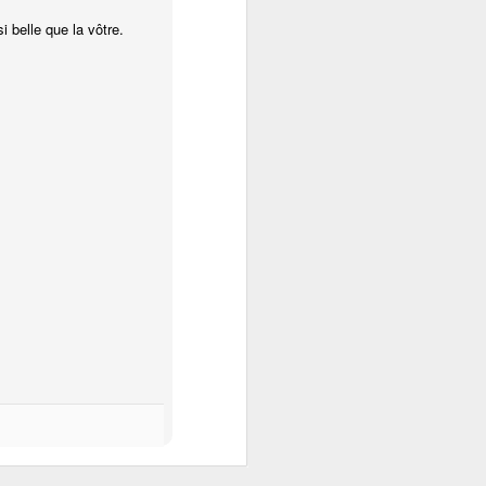
i belle que la vôtre.